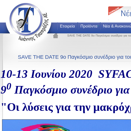
Εταιρεία
Προϊόντα
Νέα & Ανακοιν
SAVE THE DATE 9ο Παγκόσμιο συνέδριο για το
SAVE THE DATE 9ο Παγκόσμιο συνέδριο για το
10-13 Ιουνίου 2020
SYFA
0
9
Παγκόσμιο συνέδριο για
"Οι λύσεις για την μακρόχ