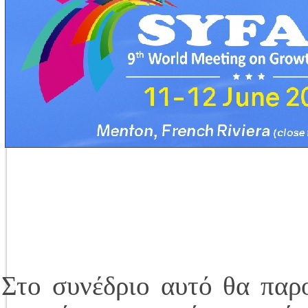
Στο συνέδριο αυτό θα παρ