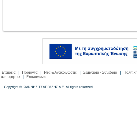
Εταιρεία
|
Προϊόντα
|
Νέα & Ανακοινώσεις
|
Σεμινάρια - Συνέδρια
|
Πολιτικ
απορρήτου
|
Επικοινωνία
Copyright © ΙΩΑΝΝΗΣ ΤΣΑΠΡΑΖΗΣ Α.Ε. All rights reserved