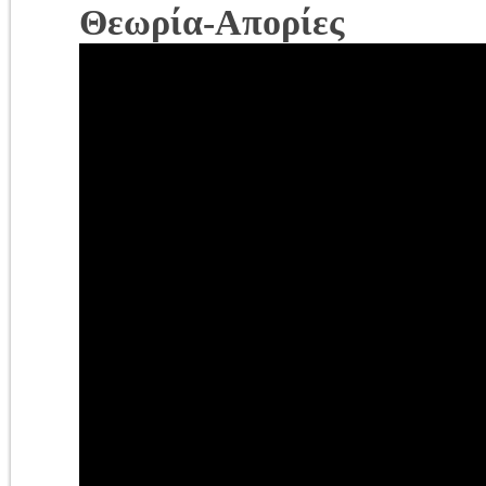
Θεωρία-Απορίες