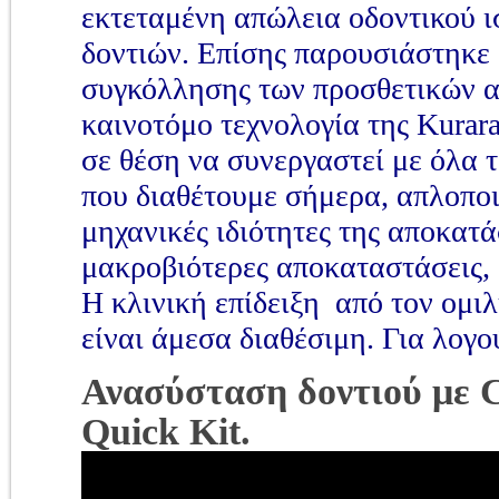
εκτεταμένη απώλεια οδοντικού ι
δοντιών. Επίσης παρουσιάστηκε
συγκόλλησης των προσθετικών α
καινοτόμο τεχνολογία της Kurar
σε θέση να συνεργαστεί με όλα
που διαθέτουμε σήμερα, απλοποιώ
μηχανικές ιδιότητες της αποκατά
μακροβιότερες αποκαταστάσεις, 
Η κλινική επίδειξη από τον ομ
είναι άμεσα διαθέσιμη. Για λογο
Ανασύσταση δοντιού με
Quick Kit.