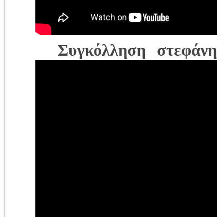
Συγκόλληση στεφάνη